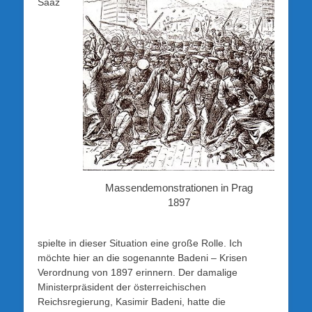
Saaz
Massendemonstrationen in Prag
1897
spielte in dieser Situation eine große Rolle. Ich
möchte hier an die sogenannte Badeni – Krisen
Verordnung von 1897 erinnern. Der damalige
Ministerpräsident der österreichischen
Reichsregierung, Kasimir Badeni, hatte die