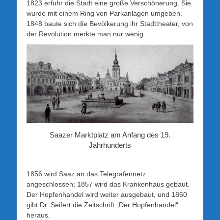
1823 erfuhr die Stadt eine große Verschönerung. Sie
wurde mit einem Ring von Parkanlagen umgeben.
1848 baute sich die Bevölkerung ihr Stadttheater, von
der Revolution merkte man nur wenig.
Saazer Marktplatz am Anfang des 19.
Jahrhunderts
1856 wird Saaz an das Telegrafennetz
angeschlossen; 1857 wird das Krankenhaus gebaut.
Der Hopfenhandel wird weiter ausgebaut, und 1860
gibt Dr. Seifert die Zeitschrift „Der Hopfenhandel“
heraus.