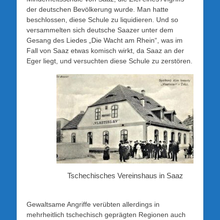
der deutschen Bevölkerung wurde. Man hatte
beschlossen, diese Schule zu liquidieren. Und so
versammelten sich deutsche Saazer unter dem
Gesang des Liedes „Die Wacht am Rhein“, was im
Fall von Saaz etwas komisch wirkt, da Saaz an der
Eger liegt, und versuchten diese Schule zu zerstören.
Tschechisches Vereinshaus in Saaz
Gewaltsame Angriffe verübten allerdings in
mehrheitlich tschechisch geprägten Regionen auch