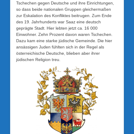
Tschechen gegen Deutsche und ihre Einrichtungen,
so dass beide nationalen Gruppen gleichermaßen
zur Eskalation des Konfliktes beitrugen. Zum Ende
des 19. Jahrhunderts war Saaz eine deutsch
geprägte Stadt. Hier lebten jetzt ca. 16 000
Einwohner. Zehn Prozent davon waren Tschechen.
Dazu kam eine starke jüdische Gemeinde. Die hier
ansässigen Juden fühlten sich in der Regel als
österreichische Deutsche, blieben aber ihrer
jüdischen Religion treu.